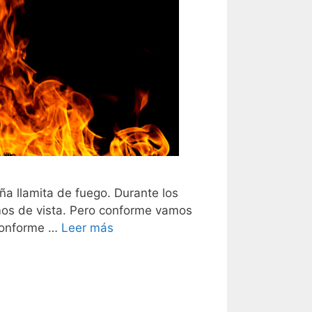
ña llamita de fuego. Durante los
mos de vista. Pero conforme vamos
 Conforme …
Leer más