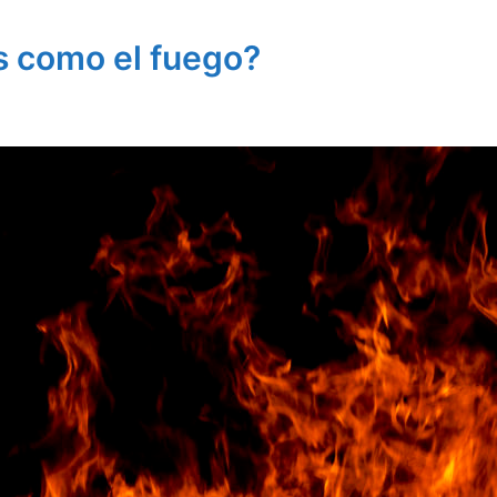
s como el fuego?