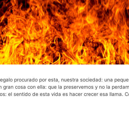
 regalo procurado por esta, nuestra sociedad: una peque
 gran cosa con ella: que la preservemos y no la perda
os: el sentido de esta vida es hacer crecer esa llama.